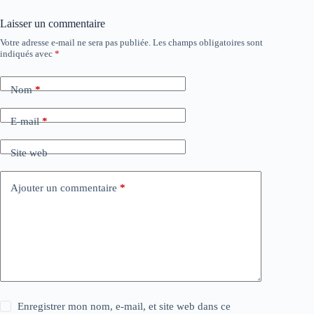
Laisser un commentaire
Votre adresse e-mail ne sera pas publiée.
Les champs obligatoires sont
indiqués avec
*
Nom
*
E-mail
*
Site web
Ajouter un commentaire
*
Enregistrer mon nom, e-mail, et site web dans ce