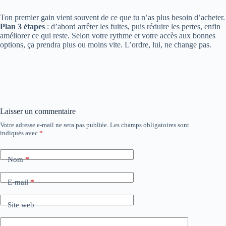
Ton premier gain vient souvent de ce que tu n’as plus besoin d’acheter.
Plan 3 étapes
: d’abord arrêter les fuites, puis réduire les pertes, enfin
améliorer ce qui reste. Selon votre rythme et votre accès aux bonnes
options, ça prendra plus ou moins vite. L’ordre, lui, ne change pas.
Laisser un commentaire
Votre adresse e-mail ne sera pas publiée.
Les champs obligatoires sont
indiqués avec
*
Nom
*
E-mail
*
Site web