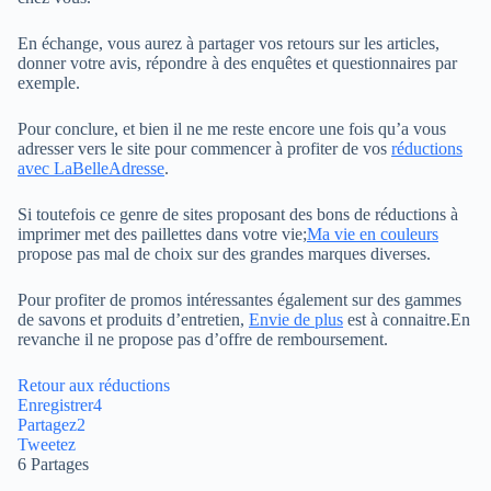
En échange, vous aurez à partager vos retours sur les articles,
donner votre avis, répondre à des enquêtes et questionnaires par
exemple.
Pour conclure, et bien il ne me reste encore une fois qu’a vous
adresser vers le site pour commencer à profiter de vos
réductions
avec LaBelleAdresse
.
Si toutefois ce genre de sites proposant des bons de réductions à
imprimer met des paillettes dans votre vie;
Ma vie en couleurs
propose pas mal de choix sur des grandes marques diverses.
Pour profiter de promos intéressantes également sur des gammes
de savons et produits d’entretien,
Envie de plus
est à connaitre.En
revanche il ne propose pas d’offre de remboursement.
Retour aux réductions
Enregistrer
4
Partagez
2
Tweetez
6
Partages