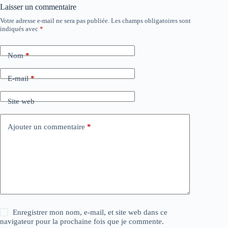
Laisser un commentaire
Votre adresse e-mail ne sera pas publiée.
Les champs obligatoires sont
indiqués avec
*
Nom
*
E-mail
*
Site web
Ajouter un commentaire
*
Enregistrer mon nom, e-mail, et site web dans ce
navigateur pour la prochaine fois que je commente.