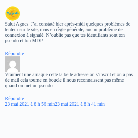
Salut Agnes, J’ai constaté hier après-midi quelques problèmes de
lenteur sur le site, mais en règle générale, aucun problème de
connexion à signalé. N’oublie pas que tes identifiants sont ton
pseudo et ton MDP
Répondre
Vraiment une arnaque cette la belle adresse on s’inscrit et on a pas
de mail cela tourne en boucle il nous reconnaissent pas même
quand on met un pseudo
Répondre
23 mai 2021 à 8 h 56 min
23 mai 2021 à 8 h 41 min