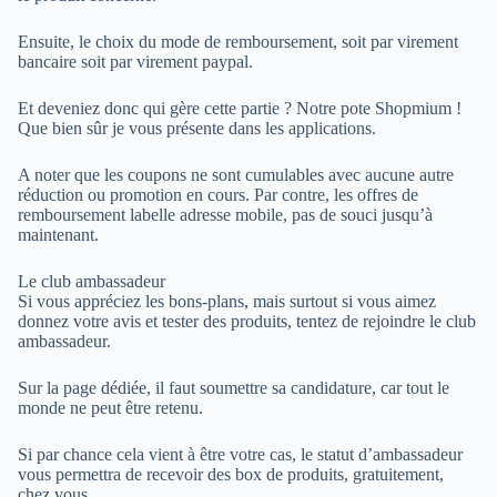
Ensuite, le choix du mode de remboursement, soit par virement
bancaire soit par virement paypal.
Et deveniez donc qui gère cette partie ? Notre pote Shopmium !
Que bien sûr je vous présente dans les applications.
A noter que les coupons ne sont cumulables avec aucune autre
réduction ou promotion en cours. Par contre, les offres de
remboursement labelle adresse mobile, pas de souci jusqu’à
maintenant.
Le club ambassadeur
Si vous appréciez les bons-plans, mais surtout si vous aimez
donnez votre avis et tester des produits, tentez de rejoindre le club
ambassadeur.
Sur la page dédiée, il faut soumettre sa candidature, car tout le
monde ne peut être retenu.
Si par chance cela vient à être votre cas, le statut d’ambassadeur
vous permettra de recevoir des box de produits, gratuitement,
chez vous.