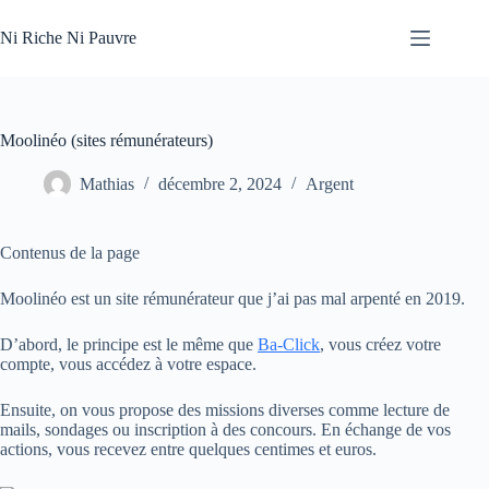
Passer
au
Ni Riche Ni Pauvre
contenu
Moolinéo (sites rémunérateurs)
Mathias
décembre 2, 2024
Argent
Contenus de la page
Moolinéo est un site rémunérateur que j’ai pas mal arpenté en 2019.
D’abord, le principe est le même que
Ba-Click
, vous créez votre
compte, vous accédez à votre espace.
Ensuite, on vous propose des missions diverses comme lecture de
mails, sondages ou inscription à des concours. En échange de vos
actions, vous recevez entre quelques centimes et euros.