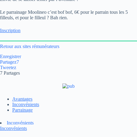
Le parrainage Moolineo c’est bof bof, 6€ pour le parrain tous les 5
filleuls, et pour le filleul ? Bah rien.
Inscription
Retour aux sites rémunérateurs
Enregistrer
Partagez
7
Tweetez
7
Partages
Avantages
Inconvénients
Parrainage
Inconvénients
Inconvénients