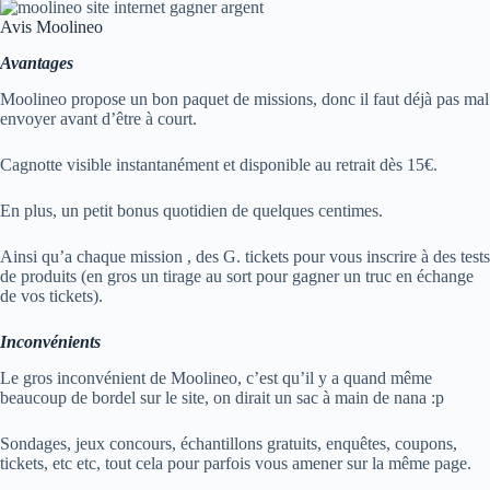
Avis Moolineo
Avantages
Moolineo propose un bon paquet de missions, donc il faut déjà pas mal
envoyer avant d’être à court.
Cagnotte visible instantanément et disponible au retrait dès 15€.
En plus, un petit bonus quotidien de quelques centimes.
Ainsi qu’a chaque mission , des G. tickets pour vous inscrire à des tests
de produits (en gros un tirage au sort pour gagner un truc en échange
de vos tickets).
Inconvénients
Le gros inconvénient de Moolineo, c’est qu’il y a quand même
beaucoup de bordel sur le site, on dirait un sac à main de nana :p
Sondages, jeux concours, échantillons gratuits, enquêtes, coupons,
tickets, etc etc, tout cela pour parfois vous amener sur la même page.