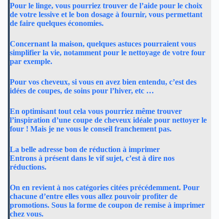
Pour le linge, vous pourriez trouver de l’aide pour le choix
de votre lessive et le bon dosage à fournir, vous permettant
de faire quelques économies.
Concernant la maison, quelques astuces pourraient vous
simplifier la vie, notamment pour le nettoyage de votre four
par exemple.
Pour vos cheveux, si vous en avez bien entendu, c’est des
idées de coupes, de soins pour l’hiver, etc …
En optimisant tout cela vous pourriez même trouver
l’inspiration d’une coupe de cheveux idéale pour nettoyer le
four ! Mais je ne vous le conseil franchement pas.
La belle adresse bon de réduction à imprimer
Entrons à présent dans le vif sujet, c’est à dire nos
réductions.
On en revient à nos catégories citées précédemment. Pour
chacune d’entre elles vous allez pouvoir profiter de
promotions. Sous la forme de coupon de remise à imprimer
chez vous.